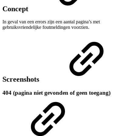
Concept
In geval van een errors zijn een aantal pagina’s met
gebruiksvriendelijke foutmeldingen voorzien.
Screenshots
404 (pagina niet gevonden of geen toegang)