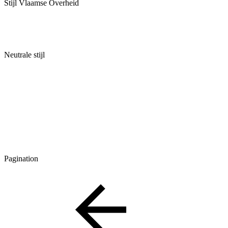
Stijl Vlaamse Overheid
Neutrale stijl
Pagination