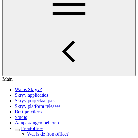
Main
Wat is Skryv?
Skryv applicaties
Skryv projectaanpak
Skryv platform releases
Best practices
Studio
Aanpassingen beheren
Frontoffice
Wat is de frontoffice?