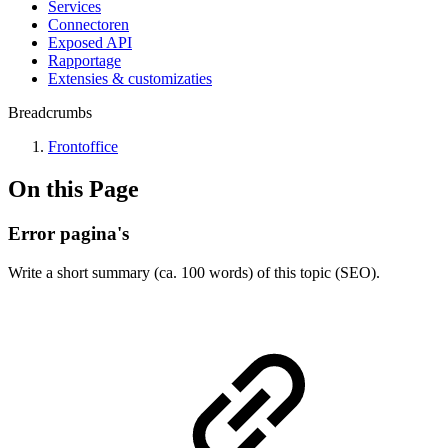
Services
Connectoren
Exposed API
Rapportage
Extensies & customizaties
Breadcrumbs
Frontoffice
On this Page
Error pagina's
Write a short summary (ca. 100 words) of this topic (SEO).