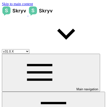
Skip to main content
Main navigation