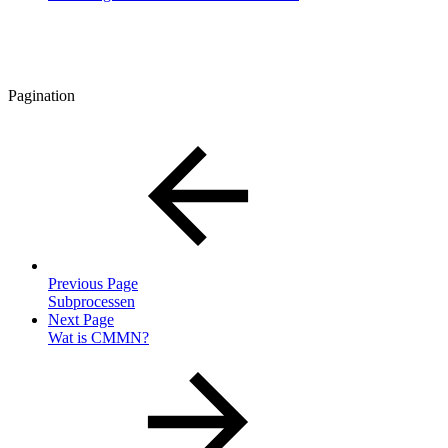
Pagination
Previous Page
Subprocessen
Next Page
Wat is CMMN?