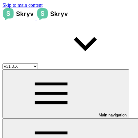
Skip to main content
Main navigation